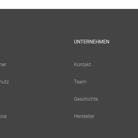
UNTERNEHMEN