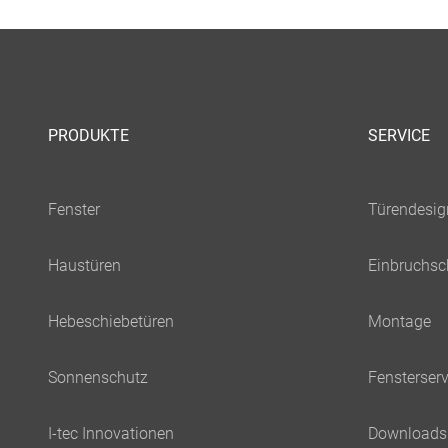
PRODUKTE
SERVICE