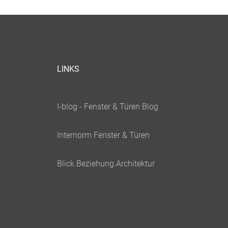
LINKS