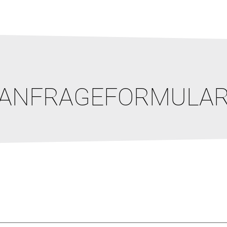
ANFRAGEFORMULA