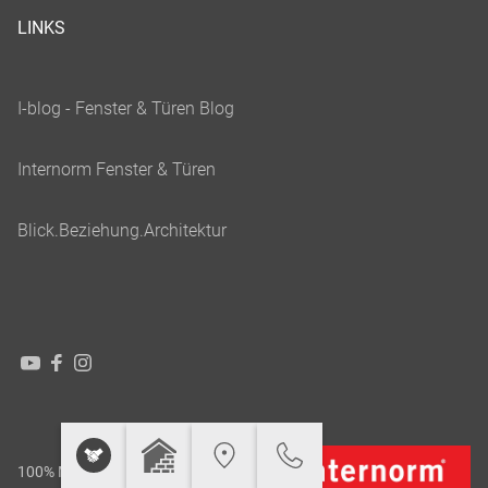
LINKS