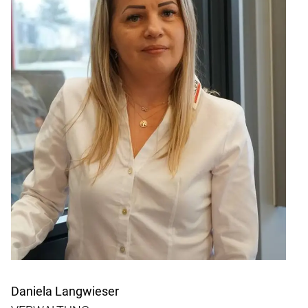
Daniela Langwieser