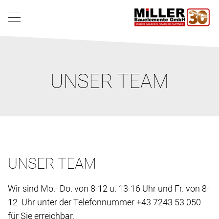
UNSER TEAM
UNSER TEAM
Wir sind Mo.- Do. von 8-12 u. 13-16 Uhr und Fr. von 8-
12 Uhr unter der Telefonnummer +43 7243 53 050
für Sie erreichbar.