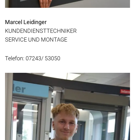
Marcel Leidinger
KUNDENDIENSTTECHNIKER
SERVICE UND MONTAGE
Telefon: 07243/ 53050