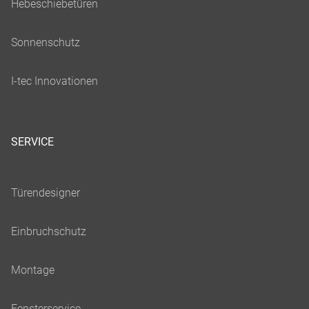
SERVICE