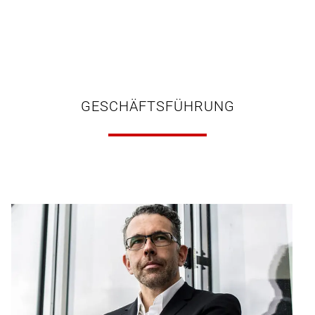
GESCHÄFTSFÜHRUNG