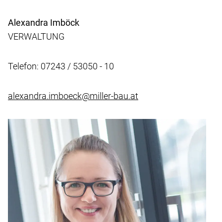
Alexandra Imböck
VERWALTUNG
Telefon: 07243 / 53050 - 10
alexandra.imboeck@miller-bau.at