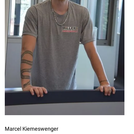
Marcel Kiemeswenger