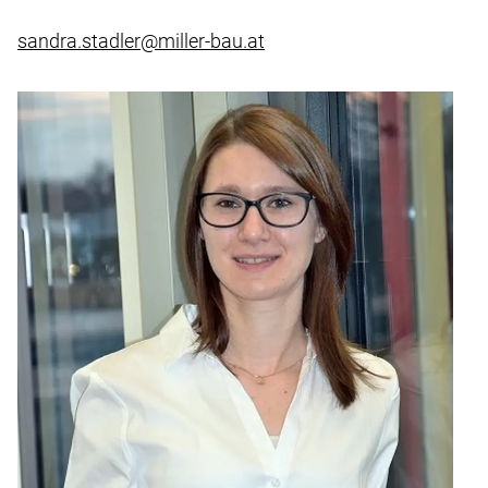
sandra.stadler@miller-bau.at