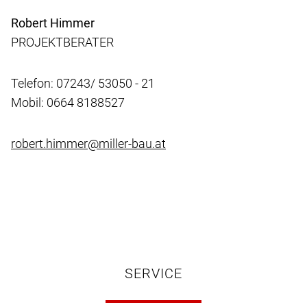
Robert Himmer
PROJEKTBERATER
Telefon: 07243/ 53050 - 21
Mobil: 0664 8188527
robert.himmer@miller-bau.at
SERVICE