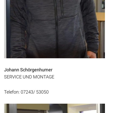
Johann Schörgenhumer
SERVICE UND MONTAGE
Telefon: 07243/ 53050