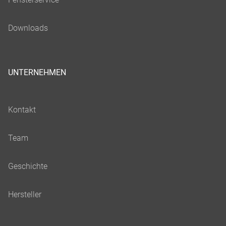
UNTERNEHMEN