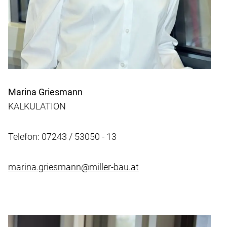
Marina Griesmann
KALKULATION
Telefon: 07243 / 53050 - 13
marina.griesmann@miller-bau.at