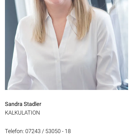
Sandra Stadler
KALKULATION
Telefon: 07243 / 53050 - 18