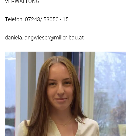
VERWALTUNG
Telefon: 07243/ 53050 - 15
daniela.langwieser@miller-bau.at