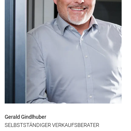
Gerald Gindlhuber
SELBSTSTÄNDIGER VERKAUFSBERATER