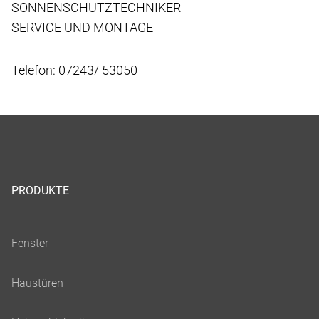
SONNENSCHUTZTECHNIKER
SERVICE UND MONTAGE
Telefon: 07243/ 53050
PRODUKTE