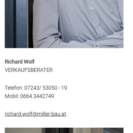
Richard Wolf
VERKAUFSBERATER
Telefon: 07243/ 53050 - 19
Mobil: 0664 3442749
richard.wolf@miller-bau.at