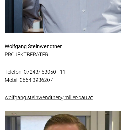
Wolfgang Steinwendtner
PROJEKTBERATER
Telefon: 07243/ 53050 - 11
Mobil: 0664 3936207
wolfgang.steinwendtner@miller-bau.at