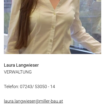
Laura Langwieser
VERWALTUNG
Telefon: 07243/ 53050 - 14
laura.langwieser@miller-bau.at