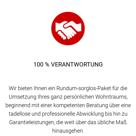
100 % VERANTWORTUNG
Wir bieten Ihnen ein Rundum-sorglos-Paket für die
Umsetzung Ihres ganz persönlichen Wohntraums,
beginnend mit einer kompetenten Beratung über eine
tadellose und professionelle Abwicklung bis hin zu
Garantieleistungen, die weit über das übliche Maß
hinausgehen.