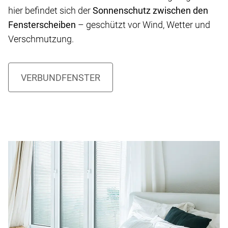
hier befindet sich der
Sonnenschutz zwischen den
Fensterscheiben
– geschützt vor Wind, Wetter und
Verschmutzung.