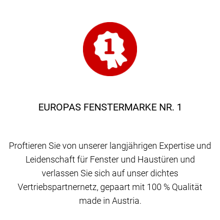
EUROPAS FENSTERMARKE NR. 1
Proftieren Sie von unserer langjährigen Expertise und
Leidenschaft für Fenster und Haustüren und
verlassen Sie sich auf unser dichtes
Vertriebspartnernetz, gepaart mit 100 % Qualität
made in Austria.