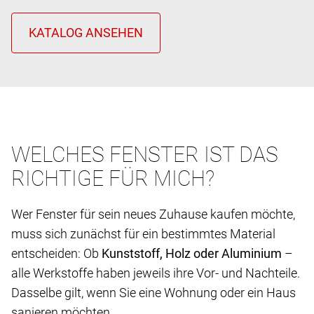
WELCHES FENSTER IST DAS
RICHTIGE FÜR MICH?
Wer Fenster für sein neues Zuhause kaufen möchte,
muss sich zunächst für ein bestimmtes Material
entscheiden: Ob
Kunststoff, Holz oder Aluminium
–
alle Werkstoffe haben jeweils ihre Vor- und Nachteile.
Dasselbe gilt, wenn Sie eine Wohnung oder ein Haus
sanieren möchten.