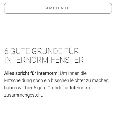
6 GUTE GRÜNDE FÜR
INTERNORM-FENSTER
Alles spricht für Internorm!
Um Ihnen die
Entscheidung noch ein bisschen leichter zu machen,
haben wir hier 6 gute Gründe für Internorm
zusammengestellt.