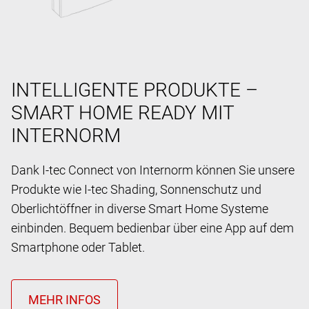
INTELLIGENTE PRODUKTE –
SMART HOME READY MIT
INTERNORM
Dank I-tec Connect von Internorm können Sie unsere
Produkte wie I-tec Shading, Sonnenschutz und
Oberlichtöffner in diverse Smart Home Systeme
einbinden. Bequem bedienbar über eine App auf dem
Smartphone oder Tablet.