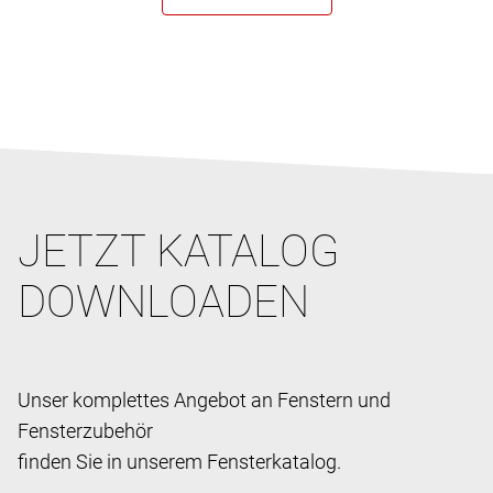
JETZT KATALOG
DOWNLOADEN
Unser komplettes Angebot an Fenstern und
Fensterzubehör
finden Sie in unserem Fensterkatalog.