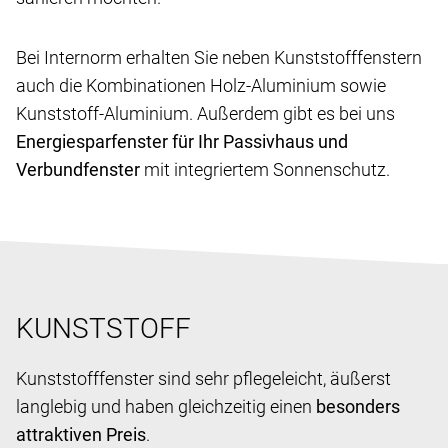
Bei Internorm erhalten Sie neben Kunststofffenstern
auch die Kombinationen Holz-Aluminium sowie
Kunststoff-Aluminium. Außerdem gibt es bei uns
Energiesparfenster für Ihr Passivhaus und
Verbundfenster
mit integriertem Sonnenschutz.
KUNSTSTOFF
Kunststofffenster sind sehr pflegeleicht, äußerst
langlebig und haben gleichzeitig einen
besonders
attraktiven Preis
.