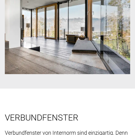
VERBUNDFENSTER
Verbundfenster von Internorm sind einzigartig. Denn