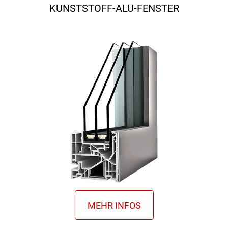
KUNSTSTOFF-ALU-FENSTER