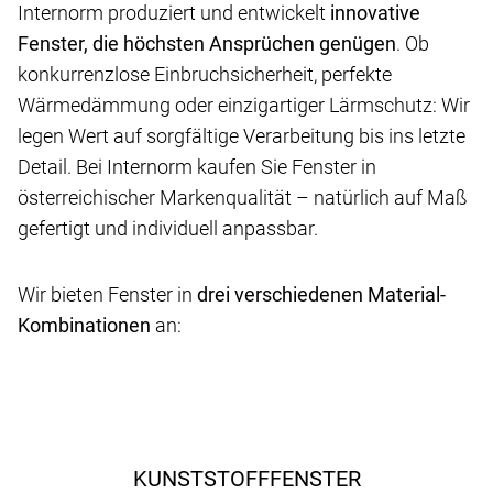
Internorm produziert und entwickelt
innovative
Fenster, die höchsten Ansprüchen genügen
. Ob
konkurrenzlose Einbruchsicherheit, perfekte
Wärmedämmung oder einzigartiger Lärmschutz: Wir
legen Wert auf sorgfältige Verarbeitung bis ins letzte
Detail. Bei Internorm kaufen Sie Fenster in
österreichischer Markenqualität – natürlich auf Maß
gefertigt und individuell anpassbar.
Wir bieten Fenster in
drei verschiedenen Material-
Kombinationen
an:
KUNSTSTOFFFENSTER