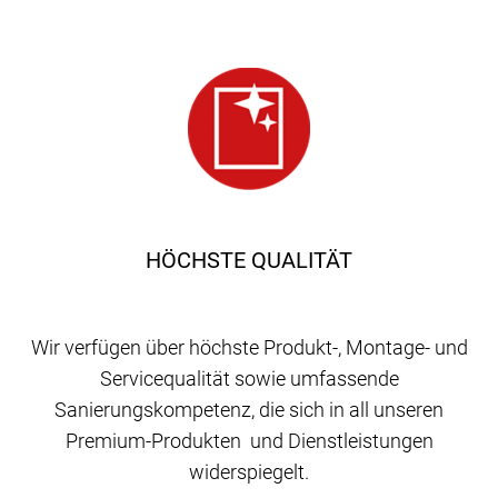
HÖCHSTE QUALITÄT
Wir verfügen über höchste Produkt-, Montage- und
Servicequalität sowie umfassende
Sanierungskompetenz, die sich in all unseren
Premium-Produkten und Dienstleistungen
widerspiegelt.