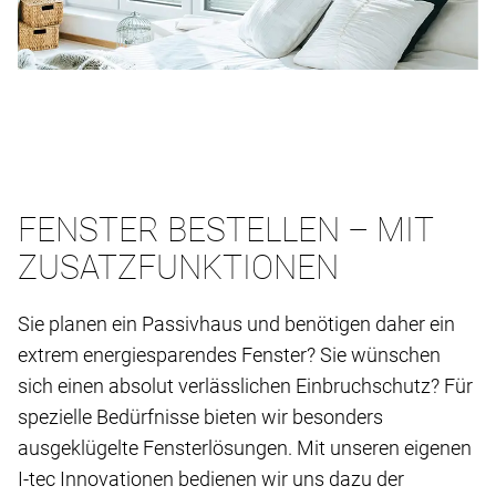
FENSTER BESTELLEN – MIT
ZUSATZFUNKTIONEN
Sie planen ein Passivhaus und benötigen daher ein
extrem energiesparendes Fenster? Sie wünschen
sich einen absolut verlässlichen Einbruchschutz? Für
spezielle Bedürfnisse bieten wir besonders
ausgeklügelte Fensterlösungen. Mit unseren eigenen
I-tec Innovationen bedienen wir uns dazu der