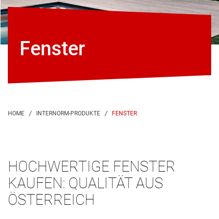
Fenster
FENSTER
HOCHWERTIGE FENSTER
KAUFEN: QUALITÄT AUS
ÖSTERREICH