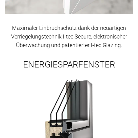
Maximaler Einbruchschutz dank der neuartigen
Verriegelungstechnik I-tec Secure, elektronischer
Überwachung und patentierter I-tec Glazing.
ENERGIESPARFENSTER