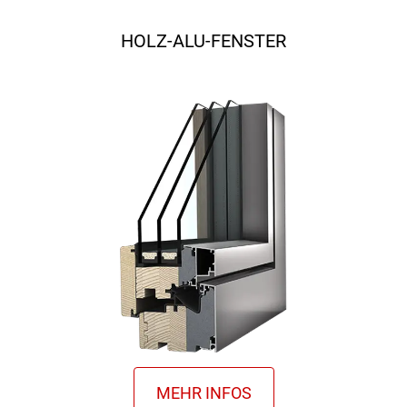
HOLZ-ALU-FENSTER