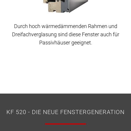
Durch hoch wärmedämmenden Rahmen und
Dreifachverglasung sind diese Fenster auch für
Passivhäuser geeignet.
KF 520 - DIE NEUE FENSTERGENERATION