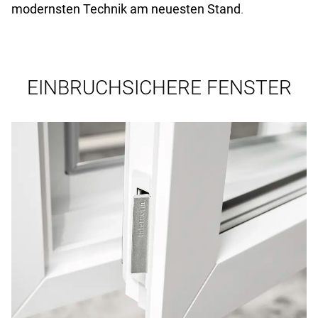
modernsten Technik am neuesten Stand
.
EINBRUCHSICHERE FENSTER