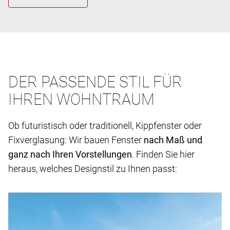
DER PASSENDE STIL FÜR
IHREN WOHNTRAUM
Ob futuristisch oder traditionell, Kippfenster oder
Fixverglasung: Wir bauen Fenster
nach Maß und
ganz nach Ihren Vorstellungen
. Finden Sie hier
heraus, welches Designstil zu Ihnen passt: