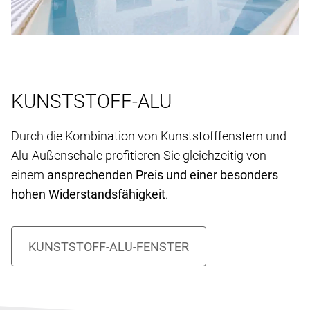
KUNSTSTOFF-ALU
Durch die Kombination von Kunststofffenstern und
Alu-Außenschale profitieren Sie gleichzeitig von
einem
ansprechenden Preis und einer besonders
hohen Widerstandsfähigkeit
.