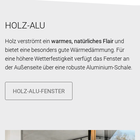
HOLZ-ALU
Holz verströmt ein
warmes, natürliches Flair
und
bietet eine besonders gute Wärmedämmung. Für
eine höhere Wetterfestigkeit verfügt das Fenster an
der Außenseite über eine robuste Aluminium-Schale.