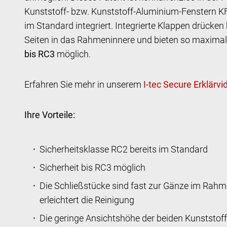
Kunststoff- bzw. Kunststoff-Aluminium-Fenstern K
im Standard integriert. Integrierte Klappen drücken 
Seiten in das Rahmeninnere und bieten so maximal
bis RC3
möglich.
Erfahren Sie mehr in unserem
Ihre Vorteile:
Sicherheitsklasse RC2 bereits im Standard
Sicherheit bis RC3 möglich
Die Schließstücke sind fast zur Gänze im Rahme
erleichtert die Reinigung
Die geringe Ansichtshöhe der beiden Kunststoff