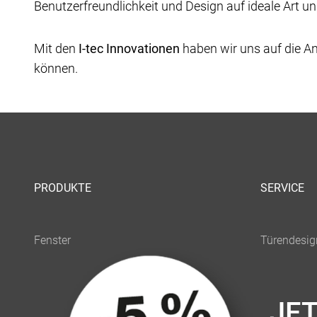
Benutzerfreundlichkeit und Design auf ideale Art u
Mit den
I-tec Innovationen
haben wir uns auf die An
können.
PRODUKTE
SERVICE
JE