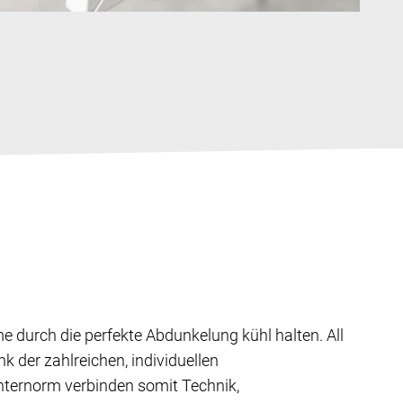
durch die perfekte Abdunkelung kühl halten. All
 der zahlreichen, individuellen
nternorm verbinden somit Technik,