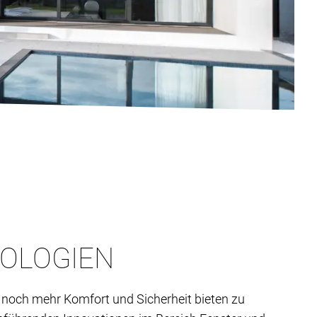
NOLOGIEN
noch mehr Komfort und Sicherheit bieten zu