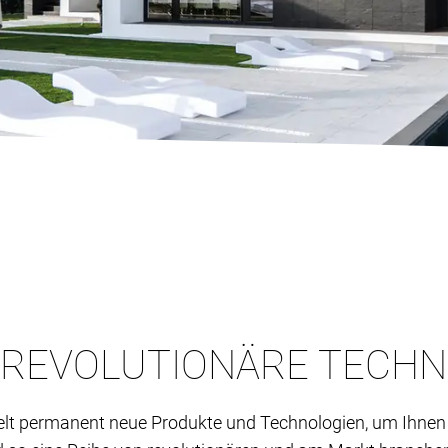
 REVOLUTIONÄRE TECH
lt permanent neue Produkte und Technologien, um Ihnen 