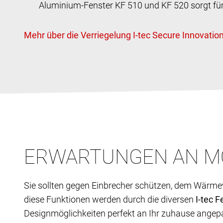
Aluminium-Fenster KF 510 und KF 520 sorgt für 
ERWARTUNGEN AN M
Sie sollten gegen Einbrecher schützen, dem Wärme
diese Funktionen werden durch die diversen
I-tec
F
Designmöglichkeiten perfekt an Ihr zuhause angep