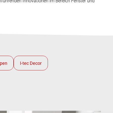
nführenden Innovationen im Bereich Fenster und