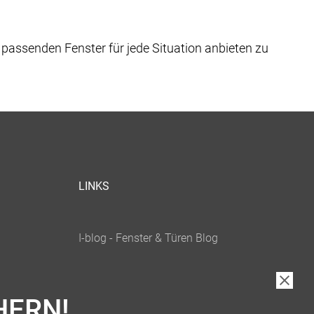
 passenden Fenster für jede Situation anbieten zu
LINKS
HERN!