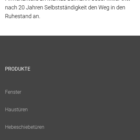
nach 20 Jahren Selbstständigkeit den Weg in den
Ruhestand an.
PRODUKTE