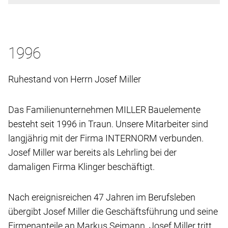
1996
Ruhestand von Herrn Josef Miller
Das Familienunternehmen MILLER Bauelemente
besteht seit 1996 in Traun. Unsere Mitarbeiter sind
langjährig mit der Firma INTERNORM verbunden.
Josef Miller war bereits als Lehrling bei der
damaligen Firma Klinger beschäftigt.
Nach ereignisreichen 47 Jahren im Berufsleben
übergibt Josef Miller die Geschäftsführung und seine
Firmenanteile an Markus Seimann. Josef Miller tritt