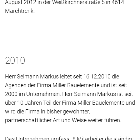
August 2012 in der Weißkirchnerstraße 5 in 4614
Marchtrenk.
2010
Herr Seimann Markus leitet seit 16.12.2010 die
Agenden der Firma Miller Bauelemente und ist seit
2000 im Unternehmen. Herr Seimann Markus ist seit
über 10 Jahren Teil der Firma Miller Bauelemente und
wird die Firma in bisher gewohnter,
partnerschaftlicher Art und Weise weiter führen.
Das Unternehmen umfasst 8 Mitarbeiter die ständig