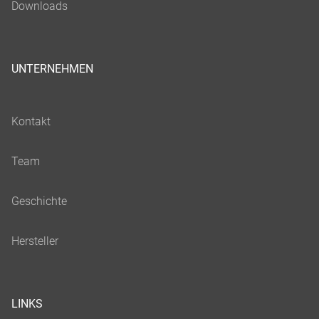
UNTERNEHMEN
LINKS