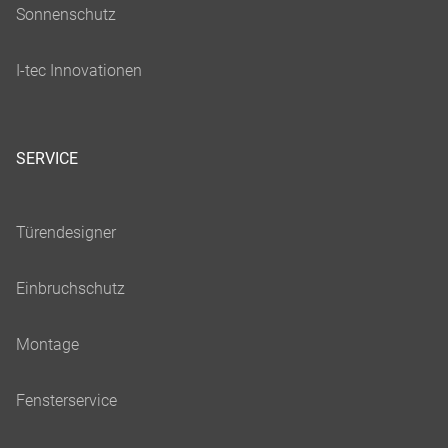
SERVICE