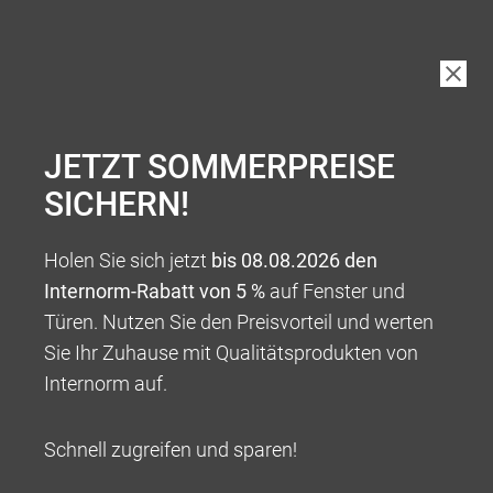
JETZT SOMMERPREISE
SICHERN!
Holen Sie sich jetzt
bis 08.08.2026 den
Internorm-Rabatt von 5 %
auf Fenster und
Türen. Nutzen Sie den Preisvorteil und werten
Sie Ihr Zuhause mit Qualitätsprodukten von
Internorm auf.
Schnell zugreifen und sparen!