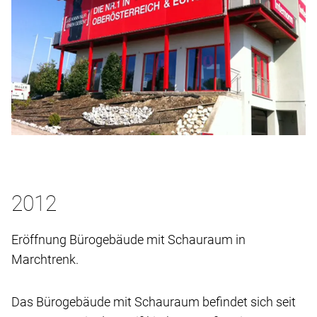
2012
Eröffnung Bürogebäude mit Schauraum in
Marchtrenk.
Das Bürogebäude mit Schauraum befindet sich seit