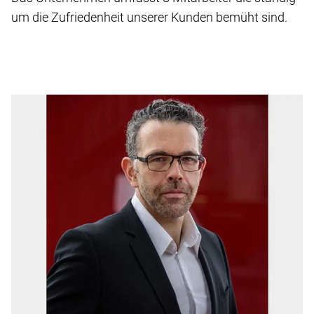
um die Zufriedenheit unserer Kunden bemüht sind.