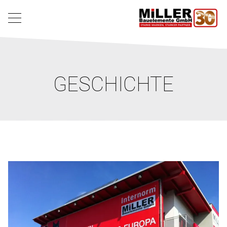
GESCHICHTE